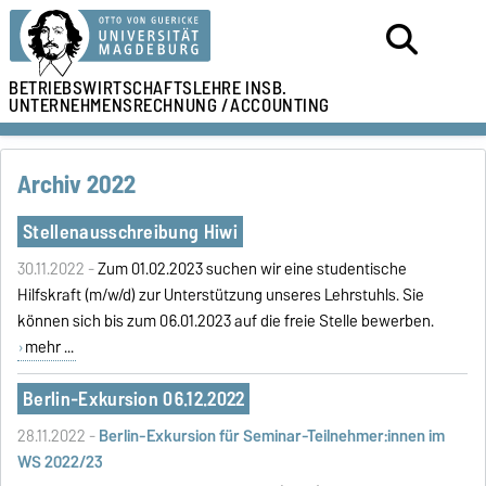
BETRIEBSWIRTSCHAFTSLEHRE
INSB.
UNTERNEHMENSRECHNUNG /
ACCOUNTING
Archiv 2022
Stellenausschreibung Hiwi
30.11.2022 -
Zum 01.02.2023 suchen wir eine studentische
Hilfskraft (m/w/d) zur Unterstützung unseres Lehrstuhls. Sie
können sich bis zum 06.01.2023 auf die freie Stelle bewerben.
mehr ...
Berlin-Exkursion 06.12.2022
28.11.2022 -
Berlin-Exkursion für Seminar-Teilnehmer:innen im
WS 2022/23