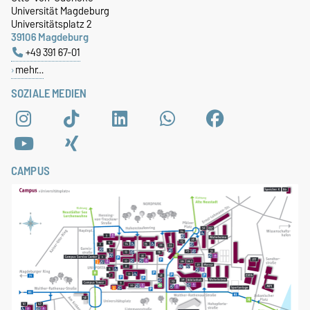
Universität Magdeburg
Universitätsplatz 2
39106 Magdeburg
+49 391 67-01
mehr…
SOZIALE MEDIEN
CAMPUS