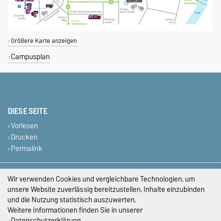
Größere Karte anzeigen
Campusplan
DIESE SEITE
Vorlesen
Drucken
Permalink
Impressum
Wir verwenden Cookies und vergleichbare Technologien, um
unsere Website zuverlässig bereitzustellen, Inhalte einzubinden
Datenschutz
und die Nutzung statistisch auszuwerten.
Weitere Informationen finden Sie in unserer
Barrierefreiheit
Datenschutzerklärung
.