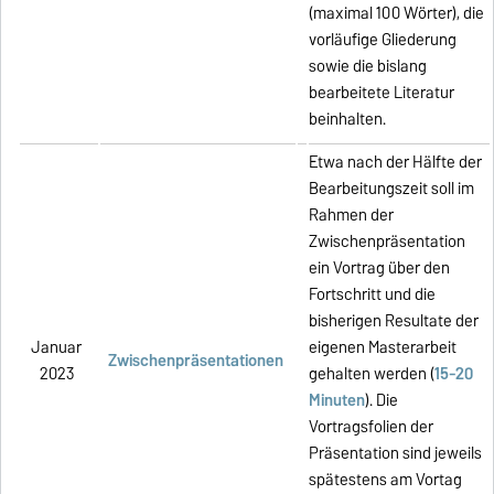
(maximal 100 Wörter), die
vorläufige Gliederung
sowie die bislang
bearbeitete Literatur
beinhalten.
Etwa nach der Hälfte der
Bearbeitungszeit soll im
Rahmen der
Zwischenpräsentation
ein Vortrag über den
Fortschritt und die
bisherigen Resultate der
Januar
eigenen Masterarbeit
Zwischenpräsentationen
2023
gehalten werden (
15-20
Minuten
). Die
Vortragsfolien der
Präsentation sind jeweils
spätestens am Vortag