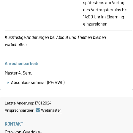
spätestens am Vortag
des Vortragstermins bis
14:00 Uhr im Elearning
einzureichen.
Kurzfristige Änderungen bei Ablauf und Themen bleiben
vorbehalten.
Anrechenbarkeit:
Master 4. Sem.
Abschlussseminar (PF: BWL)
Letzte Änderung: 17.01.2024
Ansprechpartner:
Webmaster
KONTAKT
Otto-von-Guericke-