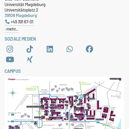
Universität Magdeburg
Universitätsplatz 2
39106 Magdeburg
+49 391 67-01
mehr…
SOZIALE MEDIEN
CAMPUS