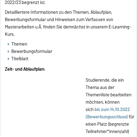
2022/23 begrenzt ist.
Detailliertere Informationen zu den Themen, Ablaufplan,
Bewerbungsformular und Hinweisen zum Verfassen von
Masterarbeiten u.Ä. finden Sie demnächst in unserem E-Learning-
Kurs.
Themen
Bewerbungsformular
Titelblatt
Zeit- und Ablaufplan:
Studierende, die ein
Thema aus der
Themenliste bearbeiten
möchten, können
sich
bis zum 14.10.2022
(Bewerbungsschluss)
für
einen Platz (begrenzte
Teilnehmer*innenzahl)