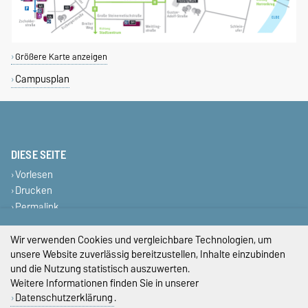
Größere Karte anzeigen
Campusplan
DIESE SEITE
Vorlesen
Drucken
Permalink
Wir verwenden Cookies und vergleichbare Technologien, um
Impressum
unsere Website zuverlässig bereitzustellen, Inhalte einzubinden
Datenschutz
und die Nutzung statistisch auszuwerten.
Weitere Informationen finden Sie in unserer
Barrierefreiheit
Datenschutzerklärung
.