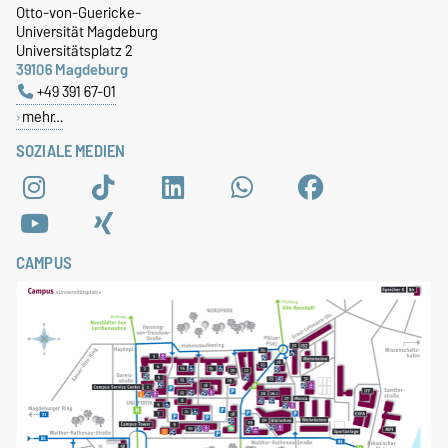
Otto-von-Guericke-
Universität Magdeburg
Universitätsplatz 2
39106 Magdeburg
+49 391 67-01
mehr…
SOZIALE MEDIEN
CAMPUS