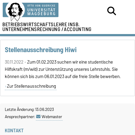
BETRIEBSWIRTSCHAFTSLEHRE
INSB.
UNTERNEHMENSRECHNUNG /
ACCOUNTING
Stellenausschreibung Hiwi
30.11.2022 -
Zum 01.02.2023 suchen wir eine studentische
Hilfskraft (m/w/d) zur Unterstützung unseres Lehrstuhls. Sie
können sich bis zum 06.01.2023 auf die freie Stelle bewerben.
Zur Stellenausschreibung
Letzte Änderung: 13.06.2023
Ansprechpartner:
Webmaster
KONTAKT