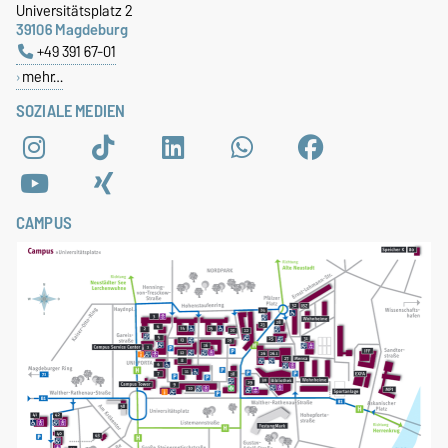
Universitätsplatz 2
39106 Magdeburg
+49 391 67-01
mehr…
SOZIALE MEDIEN
CAMPUS