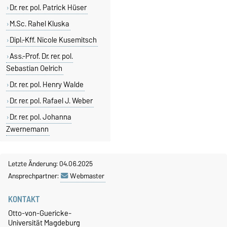
Dr. rer. pol. Patrick Hüser
M.Sc. Rahel Kluska
Dipl.-Kff. Nicole Kusemitsch
Ass.-Prof. Dr. rer. pol.
Sebastian Oelrich
Dr. rer. pol. Henry Walde
Dr. rer. pol. Rafael J. Weber
Dr. rer. pol. Johanna
Zwernemann
Letzte Änderung: 04.06.2025
Ansprechpartner:
Webmaster
KONTAKT
Otto-von-Guericke-
Universität Magdeburg