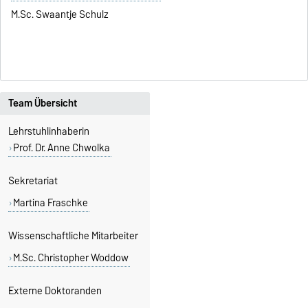
M.Sc. Swaantje Schulz
Team Übersicht
Lehrstuhlinhaberin
Prof. Dr. Anne Chwolka
Sekretariat
Martina Fraschke
Wissenschaftliche Mitarbeiter
M.Sc. Christopher Woddow
Externe Doktoranden