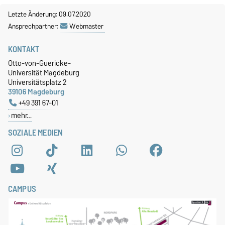
Letzte Änderung: 09.07.2020
Ansprechpartner:
Webmaster
KONTAKT
Otto-von-Guericke-
Universität Magdeburg
Universitätsplatz 2
39106 Magdeburg
+49 391 67-01
mehr…
SOZIALE MEDIEN
CAMPUS