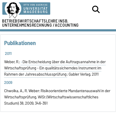
BETRIEBSWIRTSCHAFTSLEHRE
INSB.
UNTERNEHMENSRECHNUNG /
ACCOUNTING
Publikationen
2011
Weber, R.:
Die Entscheidung über die Auftragsannahme in der
Wirtschaftsprüfung - Ein qualitätssicherndes Instrument im
Rahmen der Jahresabschlussprüfung
; Gabler Verlag, 2011
2009
Chwolka, A., R. Weber: Risikoorientierte Mandantenauswahl in der
Wirtschaftsprüfung, WiSt (Wirtschaftswissenschaftliches
Studium) 38, 2009, 346-351