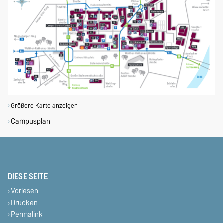
Größere Karte anzeigen
Campusplan
DIESE SEITE
Vorlesen
Drucken
Permalink