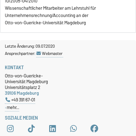
10/2005-04/2010
Wissenschaftlicher Mitarbeiter am Lehrstuhl für
Unternehmensrechnung/Accounting an der
Otto-von-Guericke-Universität Magdeburg
Letzte Änderung: 09.07.2020
Ansprechpartner:
Webmaster
KONTAKT
Otto-von-Guericke-
Universität Magdeburg
Universitätsplatz 2
39106 Magdeburg
+49 391 67-01
mehr…
SOZIALE MEDIEN