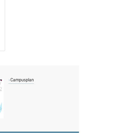
Campusplan