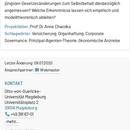
jüngsten Gesetzesänderungen zum Selbstbehalt diesbezüglich
angemessen? Welche Erkenntnisse lassen sich empirisch und
modelltheoretisch ableiten?
Projektleiter:
Prof. Dr. Anne Chwolka
Schlagwörter:
Versicherung, Organhaftung, Corporate
Governance, Prinzipal-Agenten-Theorie, ökonomische Anzreise
Letzte Änderung: 09.07.2020
Ansprechpartner:
Webmaster
KONTAKT
Otto-von-Guericke-
Universität Magdeburg
Universitätsplatz 2
39106 Magdeburg
+49 391 67-01
mehr…