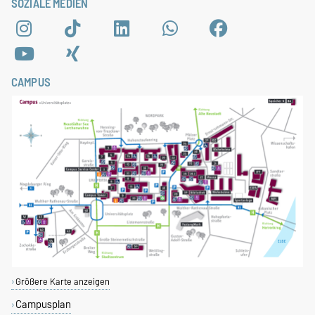
SOZIALE MEDIEN
CAMPUS
Größere Karte anzeigen
Campusplan