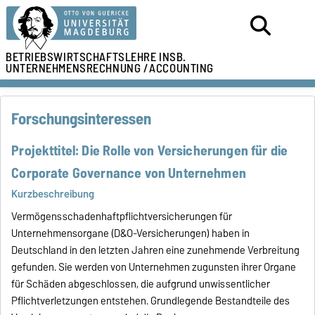
BETRIEBSWIRTSCHAFTSLEHRE
INSB.
UNTERNEHMENSRECHNUNG /
ACCOUNTING
Forschungsinteressen
Projekttitel: Die Rolle von Versicherungen für die
Corporate Governance von Unternehmen
Kurzbeschreibung
Vermögensschadenhaftpflichtversicherungen für
Unternehmensorgane (D&O-Versicherungen) haben in
Deutschland in den letzten Jahren eine zunehmende Verbreitung
gefunden. Sie werden von Unternehmen zugunsten ihrer Organe
für Schäden abgeschlossen, die aufgrund unwissentlicher
Pflichtverletzungen entstehen. Grundlegende Bestandteile des